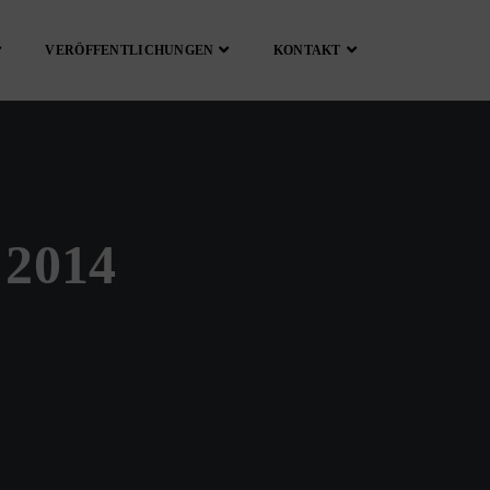
VERÖFFENTLICHUNGEN
KONTAKT
2014