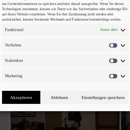
um Geräteinformationen zu speichern und/oder darauf zuzugreifen. Wenn Sie diesen
Technologien zustimmen, können wir Daten wie das Surfverhalten oder eindeutige IDs
auf dieser Website verarbeiten. Wenn Sie ihre Zustimmung nicht erteilen oder
zurückziehen, können bestimmte Merkmale und Funktionen beeinträchtigt werden.
Funktional
Immer aktiv
Vorlieben
VORLI
Statistiken
STATIS
Marketing
MARKE
Akzeptieren
Ablehnen
Einstellungen speichern